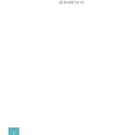
2016年7月1日
1