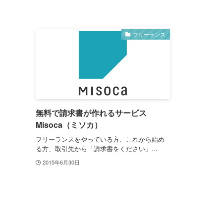
フリーランス
無料で請求書が作れるサービス
Misoca（ミソカ）
フリーランスをやっている方、これから始め
る方、取引先から「請求書をください」...
2015年6月30日