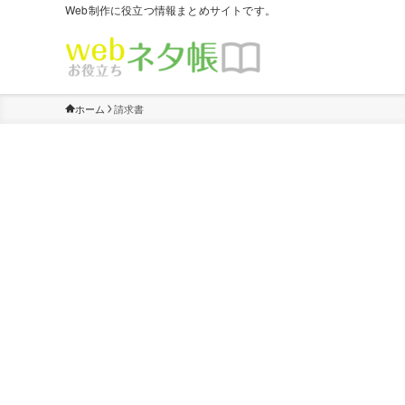
Web制作に役立つ情報まとめサイトです。
ホーム
請求書