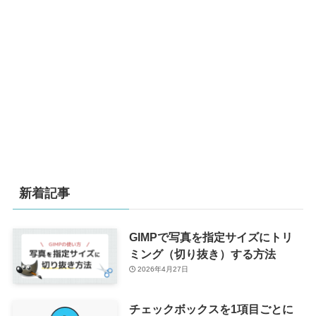
新着記事
GIMPで写真を指定サイズにトリ
ミング（切り抜き）する方法
2026年4月27日
チェックボックスを1項目ごとに