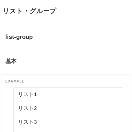
リスト・グループ
list-group
基本
リスト1
リスト2
リスト3