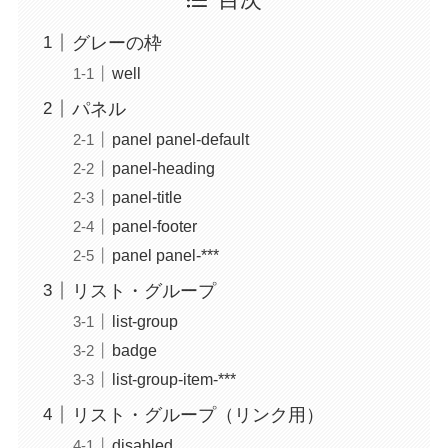
グレーの枠
well
パネル
panel panel-default
panel-heading
panel-title
panel-footer
panel panel-***
リスト・グループ
list-group
badge
list-group-item-***
リスト・グループ（リンク用）
disabled