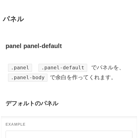
パネル
panel panel-default
でパネルを、
.panel
.panel-default
で余白を作ってくれます。
.panel-body
デフォルトのパネル