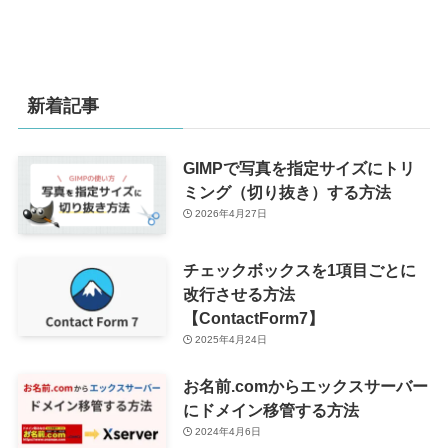
新着記事
GIMPで写真を指定サイズにトリ
ミング（切り抜き）する方法
2026年4月27日
チェックボックスを1項目ごとに
改行させる方法
【ContactForm7】
2025年4月24日
お名前.comからエックスサーバー
にドメイン移管する方法
2024年4月6日