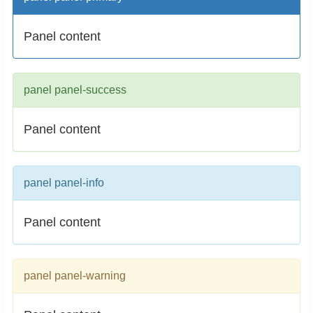
Panel content
panel panel-success
Panel content
panel panel-info
Panel content
panel panel-warning