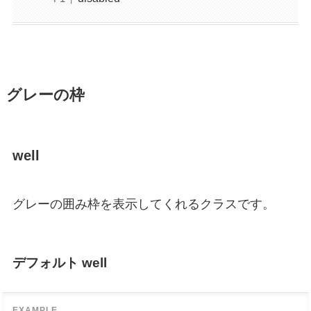
グレーの枠
well
グレーの囲み枠を表示してくれるクラスです。
デフォルト well