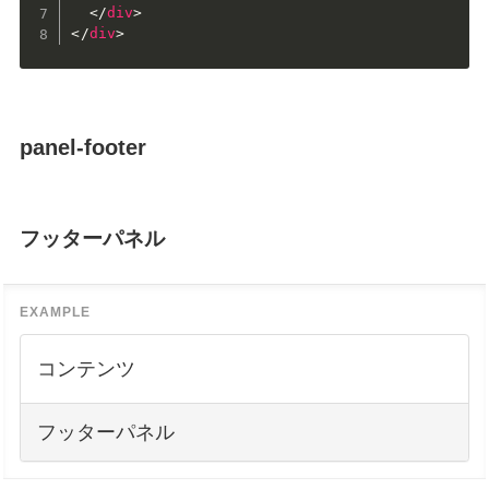
</
div
>
</
div
>
panel-footer
フッターパネル
コンテンツ
フッターパネル