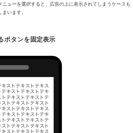
メニューを選択すると、広告の上に表示されてしまうケースも
しまいます。
戻るボタンを固定表示