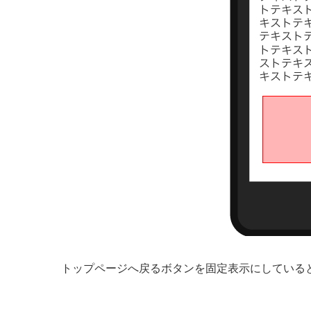
トップページへ戻るボタンを固定表示にしている