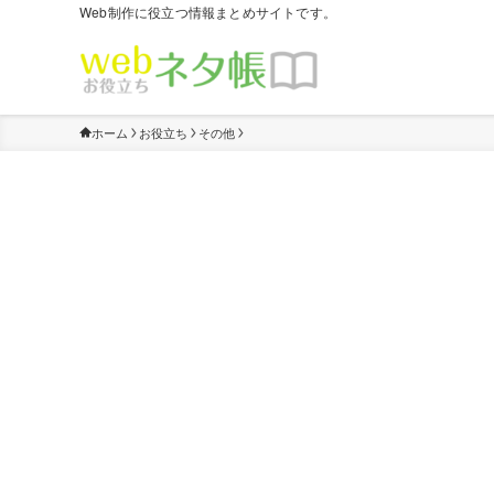
Web制作に役立つ情報まとめサイトです。
ホーム
お役立ち
その他