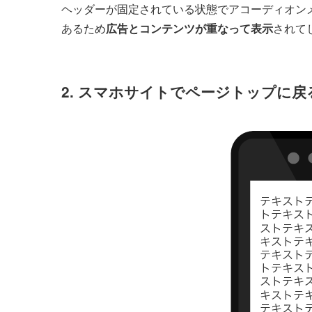
ヘッダーが固定されている状態でアコーディオン
あるため
広告とコンテンツが重なって表示
されて
2. スマホサイトでページトップに