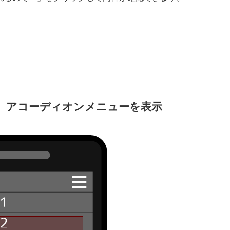
し、アコーディオンメニューを表示