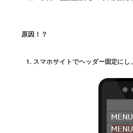
原因！？
1. スマホサイトでヘッダー固定に