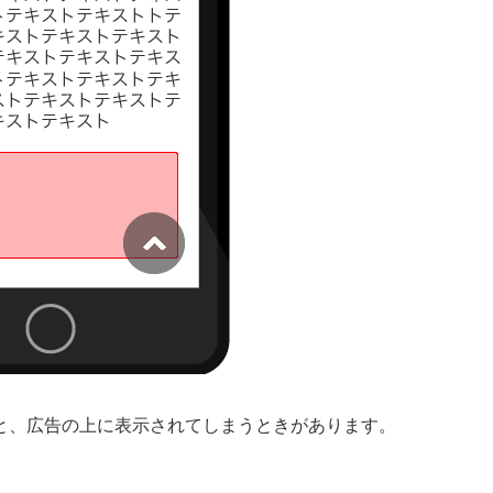
と、広告の上に表示されてしまうときがあります。