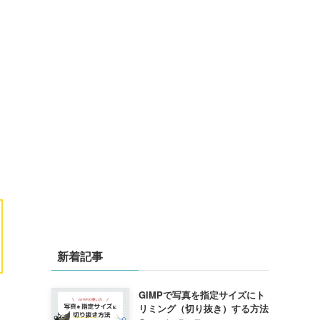
新着記事
GIMPで写真を指定サイズにト
リミング（切り抜き）する方法