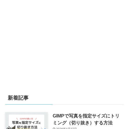
新着記事
GIMPで写真を指定サイズにトリ
ミング（切り抜き）する方法
2026年4月27日