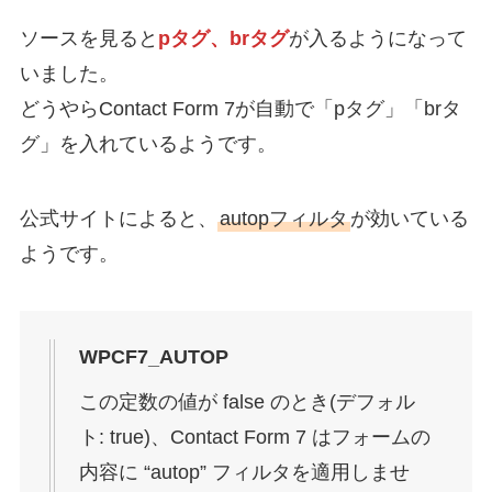
ソースを見ると
pタグ、brタグ
が入るようになって
いました。
どうやらContact Form 7が自動で「pタグ」「brタ
グ」を入れているようです。
公式サイトによると、
autopフィルタ
が効いている
ようです。
WPCF7_AUTOP
この定数の値が false のとき(デフォル
ト: true)、Contact Form 7 はフォームの
内容に “autop” フィルタを適用しませ