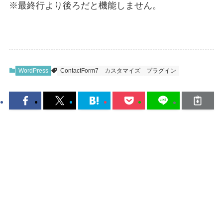
※最終行より後ろだと機能しません。
WordPress
ContactForm7
カスタマイズ
プラグイン