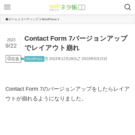
ホーム
コーディング
WordPress
Contact Form 7バージョンアップ
2023
9/22
でレイアウト崩れ
広告
2022年12月28日
2023年9月22日
WordPress
Contact Form 7のバージョンアップをしたらレイア
ウトが崩れるようになりました。