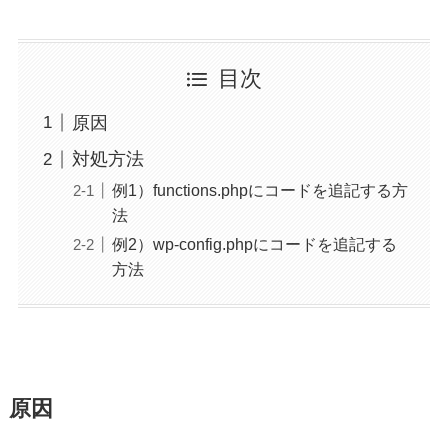
目次
原因
対処方法
例1）functions.phpにコードを追記する方
法
例2）wp-config.phpにコードを追記する
方法
原因