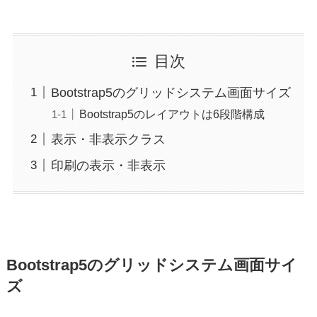
目次
Bootstrap5のグリッドシステム画面サイズ
Bootstrap5のレイアウトは6段階構成
表示・非表示クラス
印刷の表示・非表示
Bootstrap5のグリッドシステム画面サイ
ズ