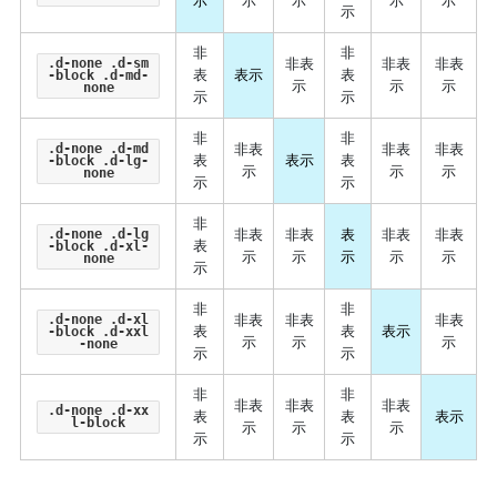
示
示
示
示
示
示
非
非
.d-none .d-sm
非表
非表
非表
表
表示
表
-block .d-md-
示
示
示
none
示
示
非
非
.d-none .d-md
非表
非表
非表
表
表示
表
-block .d-lg-
示
示
示
none
示
示
非
.d-none .d-lg
非表
非表
表
非表
非表
表
-block .d-xl-
示
示
示
示
示
none
示
非
非
.d-none .d-xl
非表
非表
非表
表
表
表示
-block .d-xxl
示
示
示
-none
示
示
非
非
非表
非表
非表
.d-none .d-xx
表
表
表示
l-block
示
示
示
示
示